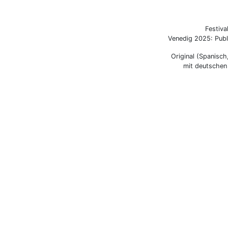
Festiva
Venedig 2025: Publ
Original (Spanisch
mit deutschen 