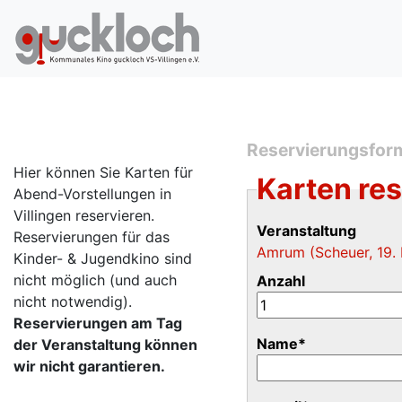
Reservierungsfor
Hier können Sie Karten für
Karten re
Abend-Vorstellungen in
Villingen reservieren.
Veranstaltung
Reservierungen für das
Amrum (Scheuer, 19.
Kinder- & Jugendkino sind
nicht möglich (und auch
Anzahl
nicht notwendig).
Reservierungen am Tag
Name
*
der Veranstaltung können
wir nicht garantieren.