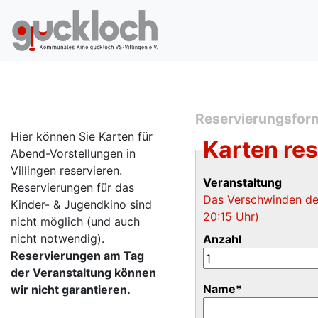
Reservierungsfor
Hier können Sie Karten für
Karten re
Abend-Vorstellungen in
Villingen reservieren.
Veranstaltung
Reservierungen für das
Das Verschwinden des
Kinder- & Jugendkino sind
20:15 Uhr)
nicht möglich (und auch
nicht notwendig).
Anzahl
Reservierungen am Tag
der Veranstaltung können
Name
*
wir nicht garantieren.